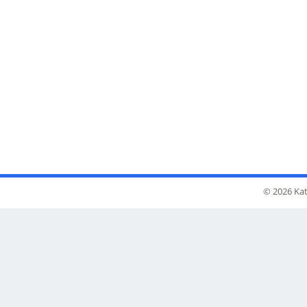
© 2026 Kat