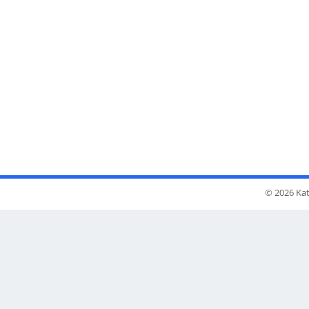
© 2026 Kat