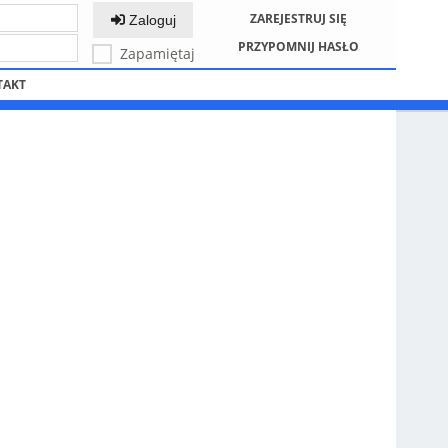
ZAREJESTRUJ SIĘ
Zaloguj
PRZYPOMNIJ HASŁO
Zapamiętaj
TAKT