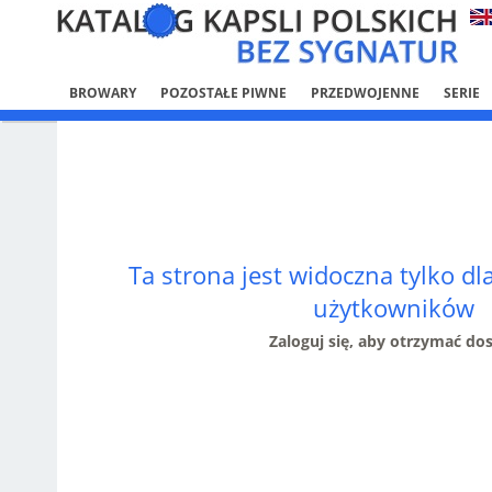
BROWARY
POZOSTAŁE PIWNE
PRZEDWOJENNE
SERIE
Ta strona jest widoczna tylko d
użytkowników
Zaloguj się, aby otrzymać do