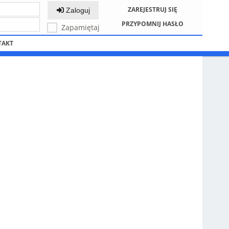
ZAREJESTRUJ SIĘ
Zaloguj
PRZYPOMNIJ HASŁO
Zapamiętaj
TAKT