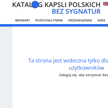
BROWARY
POZOSTAŁE PIWNE
PRZEDWOJENNE
SERIE
Ta strona jest widoczna tylko d
użytkowników
Zaloguj się, aby otrzymać do