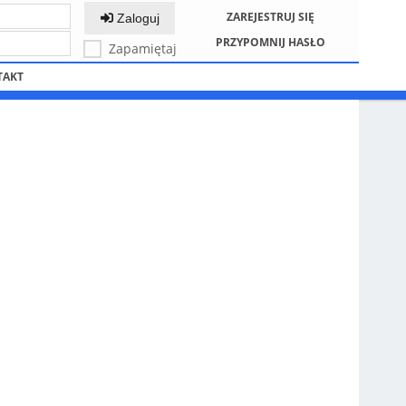
ZAREJESTRUJ SIĘ
Zaloguj
PRZYPOMNIJ HASŁO
Zapamiętaj
TAKT