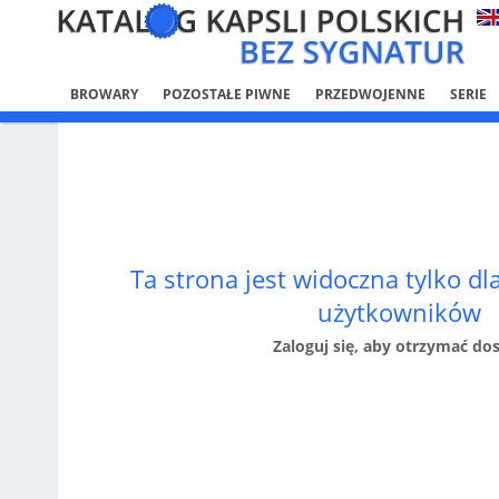
BROWARY
POZOSTAŁE PIWNE
PRZEDWOJENNE
SERIE
Ta strona jest widoczna tylko d
użytkowników
Zaloguj się, aby otrzymać do