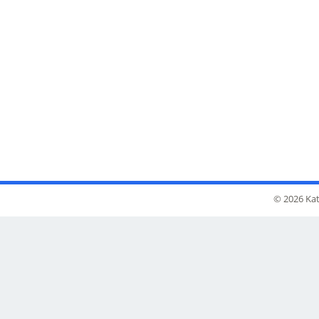
© 2026 Kat