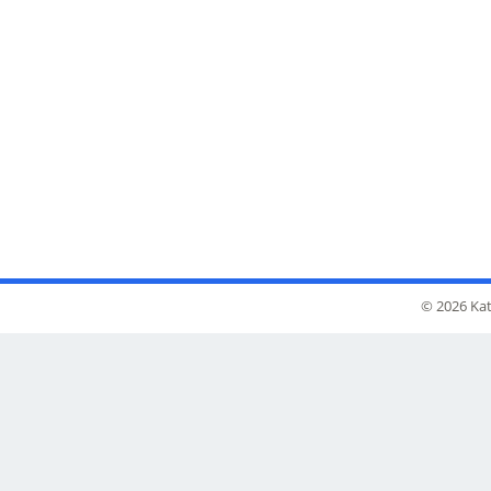
© 2026 Kat