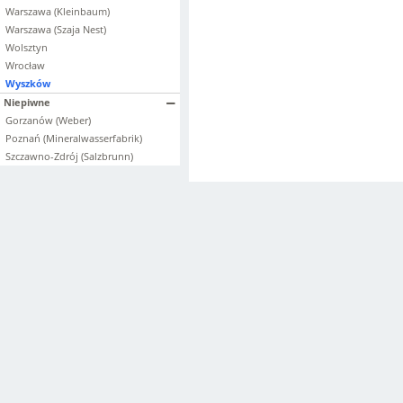
Warszawa (Kleinbaum)
Warszawa (Szaja Nest)
Wolsztyn
Wrocław
Wyszków
Niepiwne
Gorzanów (Weber)
Poznań (Mineralwasserfabrik)
Szczawno-Zdrój (Salzbrunn)