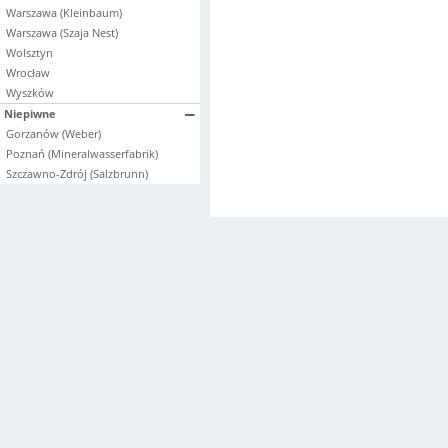
Warszawa (Kleinbaum)
Warszawa (Szaja Nest)
Wolsztyn
Wrocław
Wyszków
Niepiwne
Gorzanów (Weber)
Poznań (Mineralwasserfabrik)
Szczawno-Zdrój (Salzbrunn)