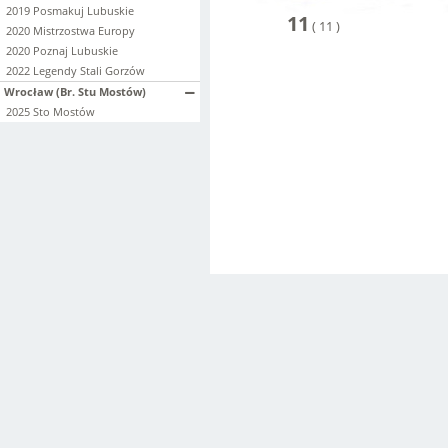
2019 Posmakuj Lubuskie
11
(
11
)
2020 Mistrzostwa Europy
2020 Poznaj Lubuskie
2022 Legendy Stali Gorzów
Wrocław (Br. Stu Mostów)
2025 Sto Mostów