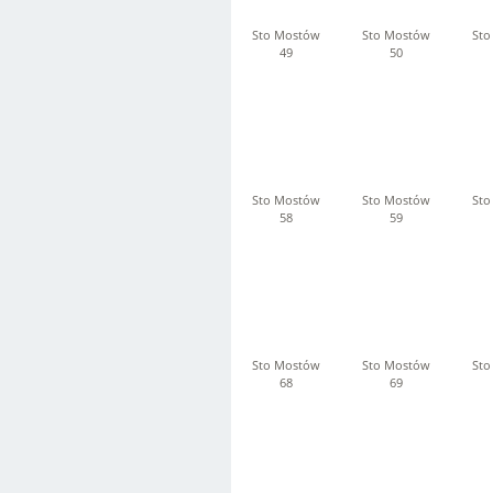
Sto Mostów
Sto Mostów
Sto
49
50
Sto Mostów
Sto Mostów
Sto
58
59
Sto Mostów
Sto Mostów
Sto
68
69