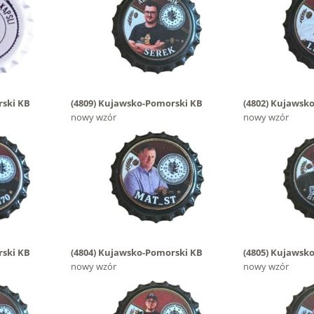
ski KB
(4809)
Kujawsko-Pomorski KB
(4802)
Kujawsko
nowy wzór
nowy wzór
ski KB
(4804)
Kujawsko-Pomorski KB
(4805)
Kujawsko
nowy wzór
nowy wzór