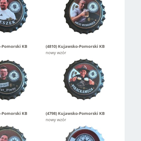
-Pomorski KB
(4810)
Kujawsko-Pomorski KB
nowy wzór
-Pomorski KB
(4798)
Kujawsko-Pomorski KB
nowy wzór