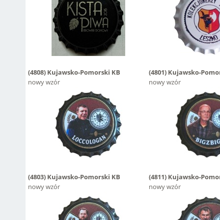
(4808)
Kujawsko-Pomorski KB
(4801)
Kujawsko-Pomor
nowy wzór
nowy wzór
(4803)
Kujawsko-Pomorski KB
(4811)
Kujawsko-Pomor
nowy wzór
nowy wzór