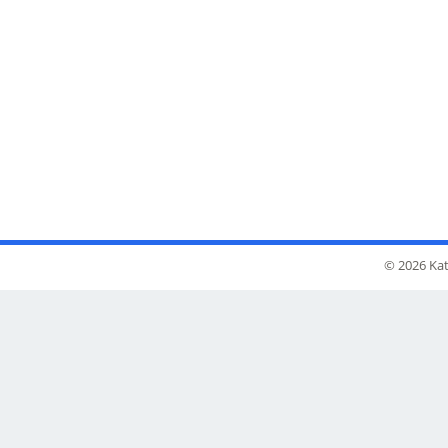
© 2026 Kat