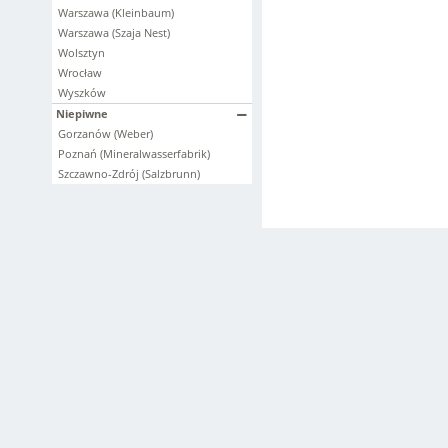
Warszawa (Kleinbaum)
Warszawa (Szaja Nest)
Wolsztyn
Wrocław
Wyszków
Niepiwne
Gorzanów (Weber)
Poznań (Mineralwasserfabrik)
Szczawno-Zdrój (Salzbrunn)