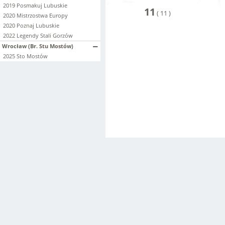
2019 Posmakuj Lubuskie
11
(
11
)
2020 Mistrzostwa Europy
2020 Poznaj Lubuskie
2022 Legendy Stali Gorzów
Wrocław (Br. Stu Mostów)
2025 Sto Mostów