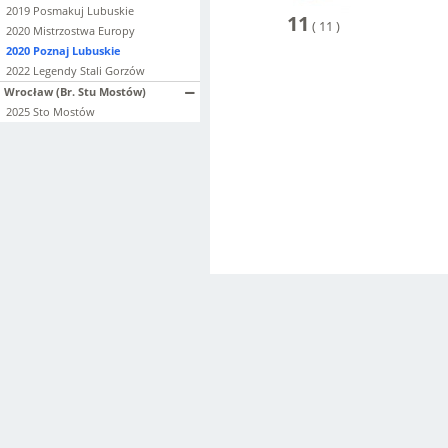
2019 Posmakuj Lubuskie
11
(
11
)
2020 Mistrzostwa Europy
2020 Poznaj Lubuskie
2022 Legendy Stali Gorzów
Wrocław (Br. Stu Mostów)
2025 Sto Mostów